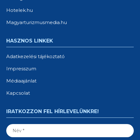
Hotelek.hu
Magyarturizmusmedia.hu
HASZNOS LINKEK
Adatkezelési tájékoztató
Impresszum
Médiaajánlat
Kapcsolat
IRATKOZZON FEL HÍRLEVELÜNKRE!