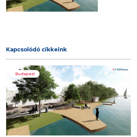
Kapcsolódó cikkeink
Budapest