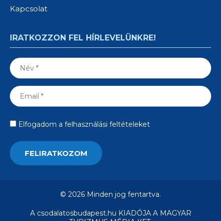
Kapcsolat
IRATKOZZON FEL HÍRLEVELÜNKRE!
Elfogadom a felhasználási feltételeket
© 2026 Minden jog fentartva.
A csodalatosbudapest.hu KIADÓJA A MAGYAR