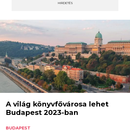
HIRDETÉS
A világ könyvfővárosa lehet
Budapest 2023-ban
BUDAPEST