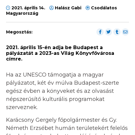
2021. április 14.
Halász Gabi
Csodálatos
Magyarország
Megosztás:
2021. április 15-én adja be Budapest a
pályázatát a 2023-as Világ Könyvfővárosa
címre.
Ha az UNESCO támogatja a magyar
pályázatot, két év múlva Budapest-szerte
egész évben a könyveket és az olvasást
népszerűsítő kulturális programokat
szerveznek.
Karácsony Gergely főpolgármester és Gy.
Németh Erzsébet humán területekért felelős