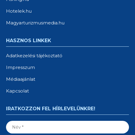
Hotelek.hu
Magyarturizmusmedia.hu
HASZNOS LINKEK
Adatkezelési tájékoztató
Impresszum
Médiaajánlat
Kapcsolat
IRATKOZZON FEL HÍRLEVELÜNKRE!