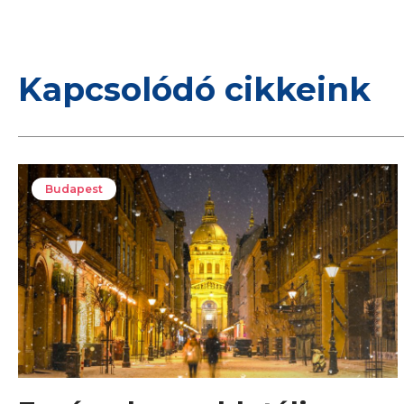
Kapcsolódó cikkeink
Budapest