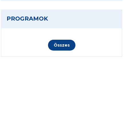
PROGRAMOK
Összes