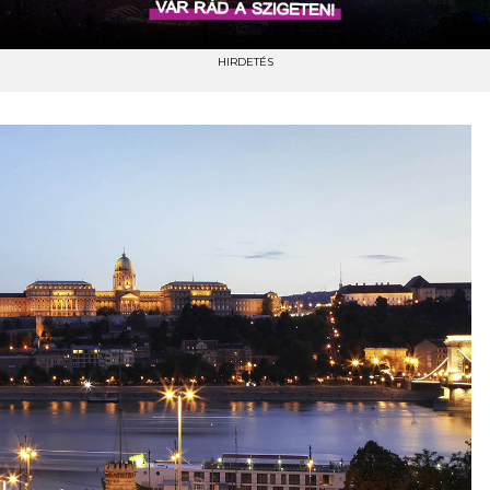
HIRDETÉS