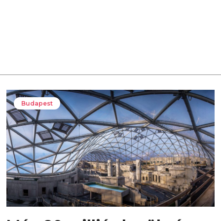
Budapest