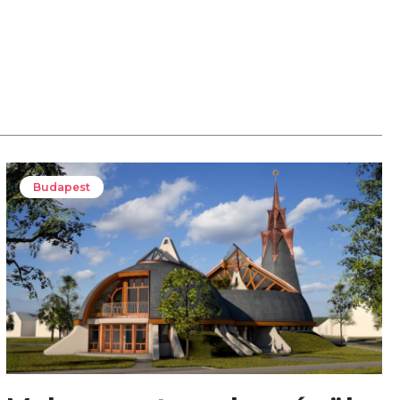
Budapest