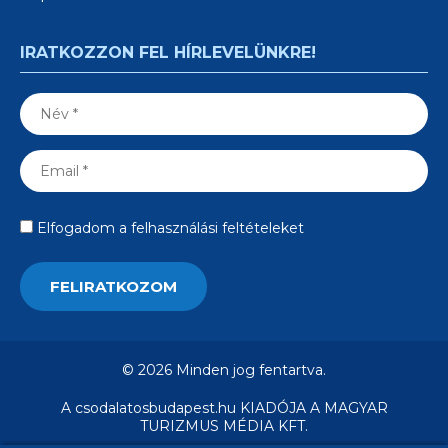
IRATKOZZON FEL HÍRLEVELÜNKRE!
Elfogadom a felhasználási feltételeket
© 2026 Minden jog fentartva.
A csodalatosbudapest.hu KIADÓJA A MAGYAR
TURIZMUS MÉDIA KFT.