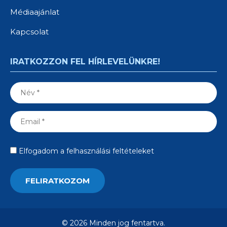
Médiaajánlat
Kapcsolat
IRATKOZZON FEL HÍRLEVELÜNKRE!
Elfogadom a felhasználási feltételeket
© 2026 Minden jog fentartva.