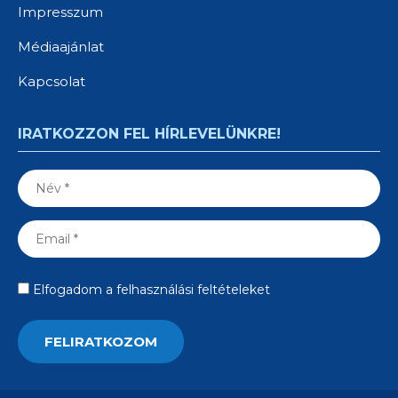
Impresszum
Médiaajánlat
Kapcsolat
IRATKOZZON FEL HÍRLEVELÜNKRE!
Elfogadom a felhasználási feltételeket