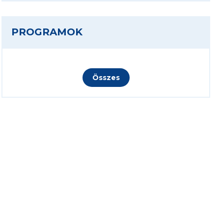
PROGRAMOK
Összes