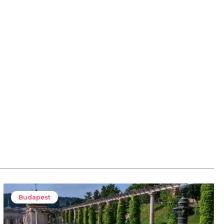
Budapest