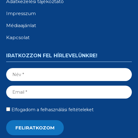
Adatkezelési tájékoztató
Impresszum
Médiaajánlat
Kapcsolat
IRATKOZZON FEL HÍRLEVELÜNKRE!
Elfogadom a felhasználási feltételeket