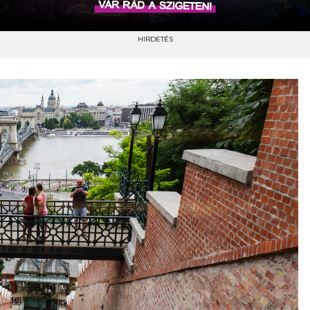
HIRDETÉS