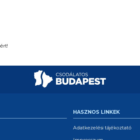
ért!
HASZNOS LINKEK
Adatkezelési tájékoztató
Impresszum