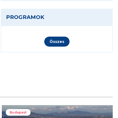
PROGRAMOK
Összes
Budapest