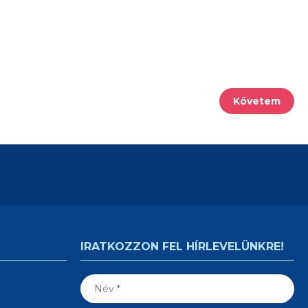
Követem
IRATKOZZON FEL HÍRLEVELÜNKRE!