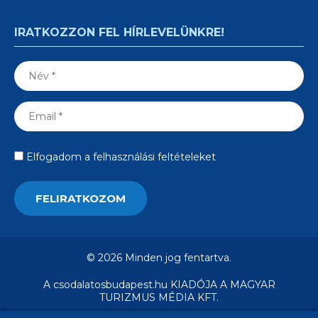
IRATKOZZON FEL HÍRLEVELÜNKRE!
Elfogadom a felhasználási feltételeket
© 2026 Minden jog fentartva.
A csodalatosbudapest.hu KIADÓJA A MAGYAR
TURIZMUS MÉDIA KFT.