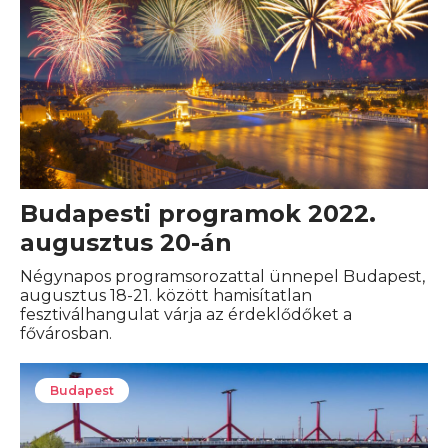
Budapesti programok 2022.
augusztus 20-án
Négynapos programsorozattal ünnepel Budapest,
augusztus 18-21. között hamisítatlan
fesztiválhangulat várja az érdeklődőket a
fővárosban.
Budapest