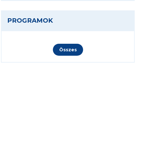
PROGRAMOK
Összes