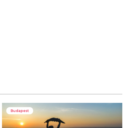
Budapest