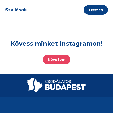
Szállások
Összes
Kövess minket Instagramon!
Követem