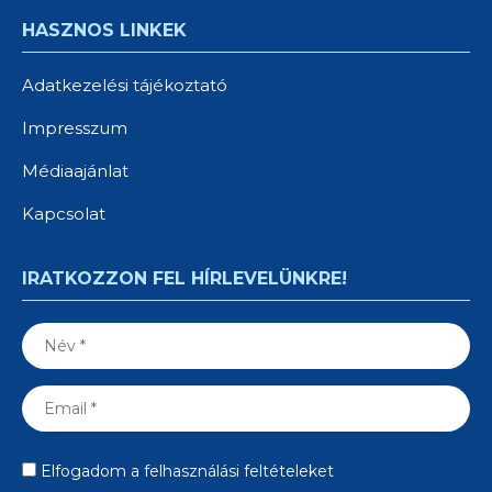
HASZNOS LINKEK
Adatkezelési tájékoztató
Impresszum
Médiaajánlat
Kapcsolat
IRATKOZZON FEL HÍRLEVELÜNKRE!
Elfogadom a felhasználási feltételeket