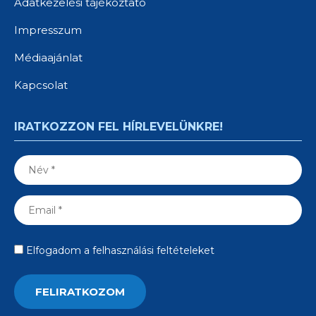
Adatkezelési tájékoztató
Impresszum
Médiaajánlat
Kapcsolat
IRATKOZZON FEL HÍRLEVELÜNKRE!
Elfogadom a felhasználási feltételeket