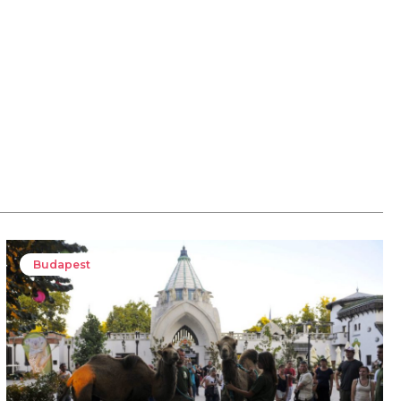
Budapest