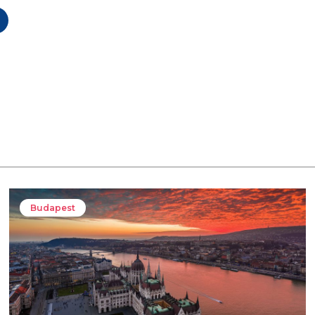
Budapest