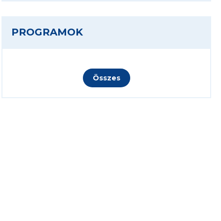
PROGRAMOK
Összes