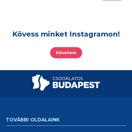
Kövess minket Instagramon!
Követem
TOVÁBBI OLDALAINK