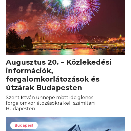
Augusztus 20. – Közlekedési
információk,
forgalomkorlátozások és
útzárak Budapesten
Szent István ünnepe miatt ideiglenes
forgalomkorlátozásokra kell számítani
Budapesten.
Budapest