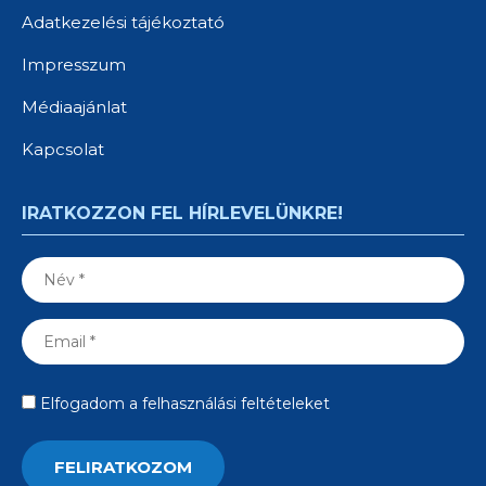
Adatkezelési tájékoztató
Impresszum
Médiaajánlat
Kapcsolat
IRATKOZZON FEL HÍRLEVELÜNKRE!
Elfogadom a felhasználási feltételeket