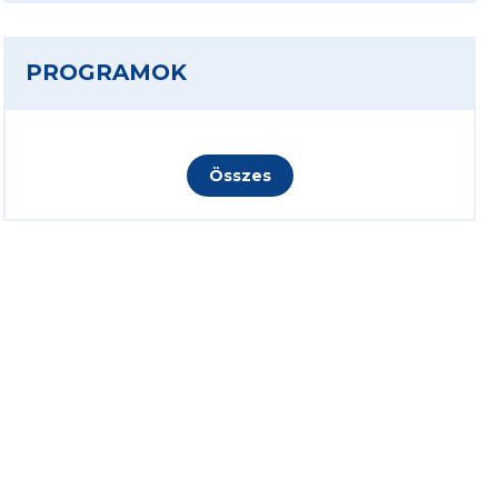
PROGRAMOK
Összes