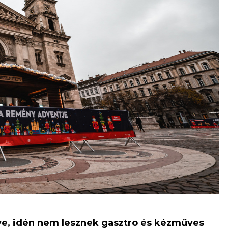
ve, idén nem lesznek gasztro és kézműves