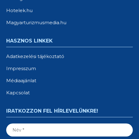
Hotelek.hu
Magyarturizmusmedia.hu
HASZNOS LINKEK
Adatkezelési tájékoztató
Impresszum
Médiaajánlat
Kapcsolat
IRATKOZZON FEL HÍRLEVELÜNKRE!