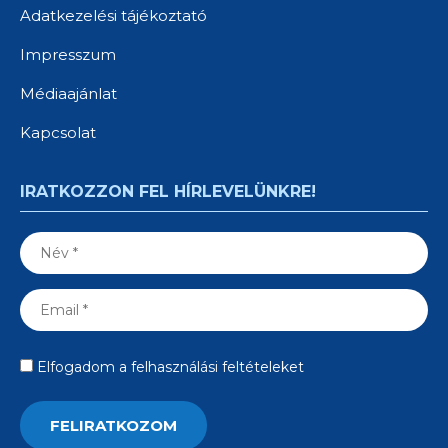
Adatkezelési tájékoztató
Impresszum
Médiaajánlat
Kapcsolat
IRATKOZZON FEL HÍRLEVELÜNKRE!
Elfogadom a felhasználási feltételeket