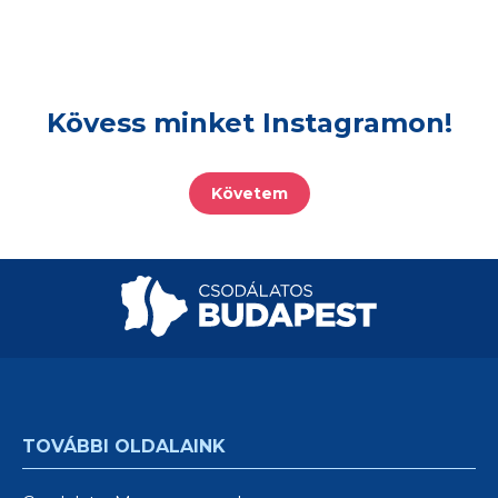
Kövess minket Instagramon!
Követem
TOVÁBBI OLDALAINK