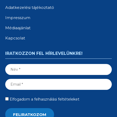
Adatkezelési tájékoztató
Impresszum
Médiaajánlat
Kapcsolat
IRATKOZZON FEL HÍRLEVELÜNKRE!
Elfogadom a felhasználási feltételeket