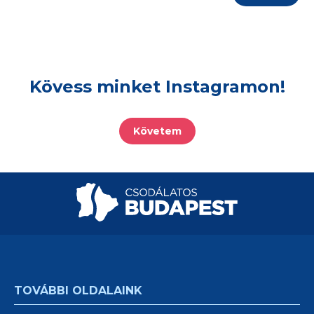
Kövess minket Instagramon!
Követem
TOVÁBBI OLDALAINK