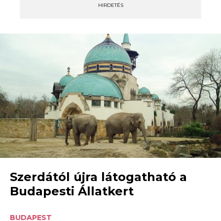
HIRDETÉS
Szerdától újra látogatható a
Budapesti Állatkert
BUDAPEST