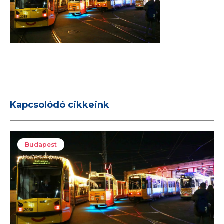
Kapcsolódó cikkeink
Budapest