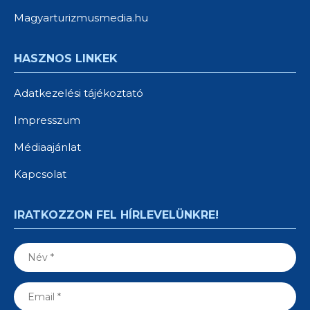
Magyarturizmusmedia.hu
HASZNOS LINKEK
Adatkezelési tájékoztató
Impresszum
Médiaajánlat
Kapcsolat
IRATKOZZON FEL HÍRLEVELÜNKRE!