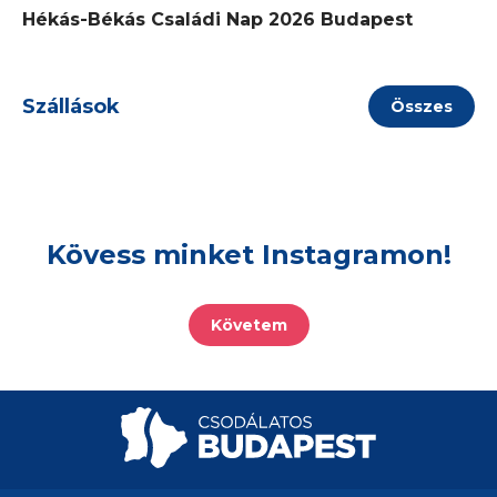
Hékás-Békás Családi Nap 2026 Budapest
Szállások
Összes
Kövess minket Instagramon!
Követem