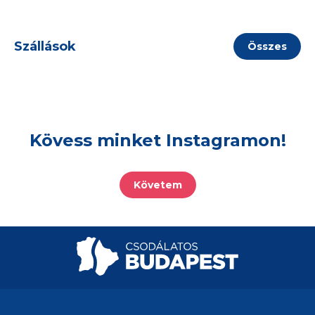
Szállások
Összes
Kövess minket Instagramon!
Követem