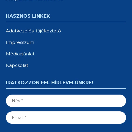
HASZNOS LINKEK
Adatkezelési tájékoztató
Impresszum
Médiaajánlat
Kapcsolat
IRATKOZZON FEL HÍRLEVELÜNKRE!