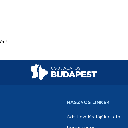
ért!
HASZNOS LINKEK
Adatkezelési tájékoztató
Impresszum