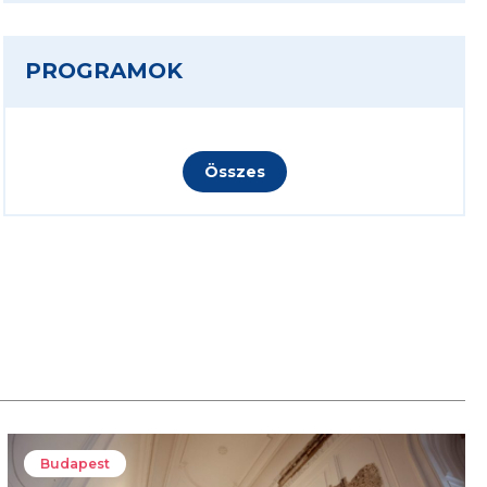
PROGRAMOK
Összes
Budapest