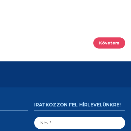
Követem
IRATKOZZON FEL HÍRLEVELÜNKRE!