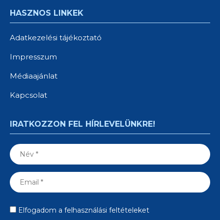
HASZNOS LINKEK
Adatkezelési tájékoztató
Impresszum
Médiaajánlat
Kapcsolat
IRATKOZZON FEL HÍRLEVELÜNKRE!
Elfogadom a felhasználási feltételeket