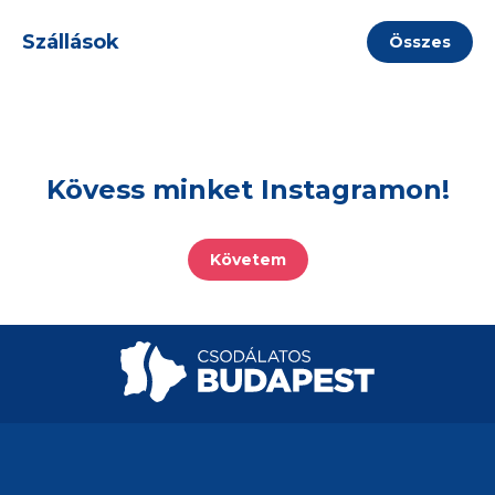
Szállások
Összes
Kövess minket Instagramon!
Követem