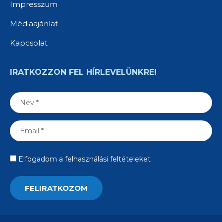
Impresszum
Médiaajánlat
Kapcsolat
IRATKOZZON FEL HÍRLEVELÜNKRE!
Elfogadom a felhasználási feltételeket