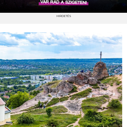
HIRDETÉS