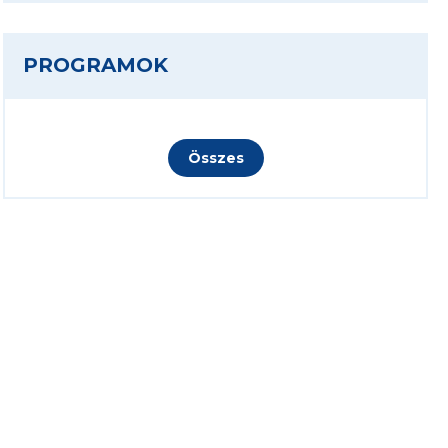
PROGRAMOK
Összes