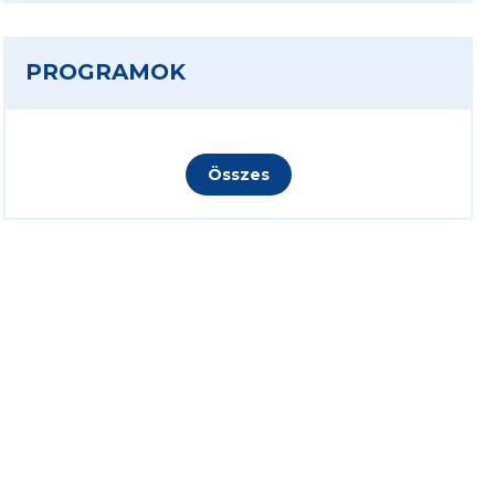
PROGRAMOK
Összes