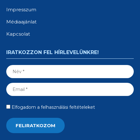
Impresszum
Médiaajánlat
Kapcsolat
IRATKOZZON FEL HÍRLEVELÜNKRE!
Elfogadom a felhasználási feltételeket