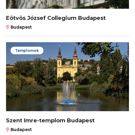
Eötvös József Collegium Budapest
Budapest
Templomok
Szent Imre-templom Budapest
Budapest