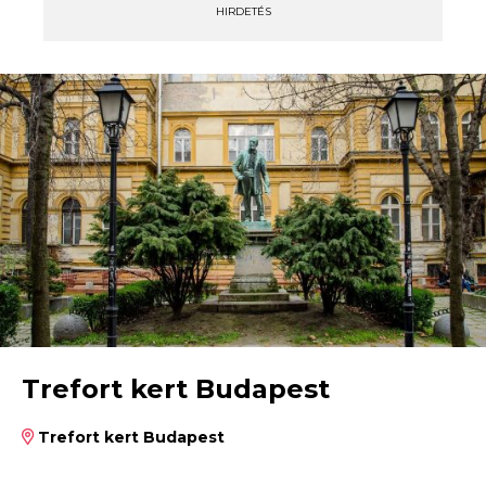
HIRDETÉS
Trefort kert Budapest
Trefort kert Budapest