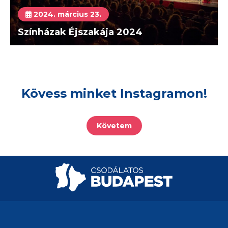
2024. március 23.
Színházak Éjszakája 2024
Kövess minket Instagramon!
Követem