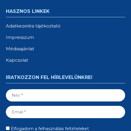
HASZNOS LINKEK
Adatkezelési tájékoztató
Impresszum
Médiaajánlat
Kapcsolat
IRATKOZZON FEL HÍRLEVELÜNKRE!
Elfogadom a felhasználási feltételeket