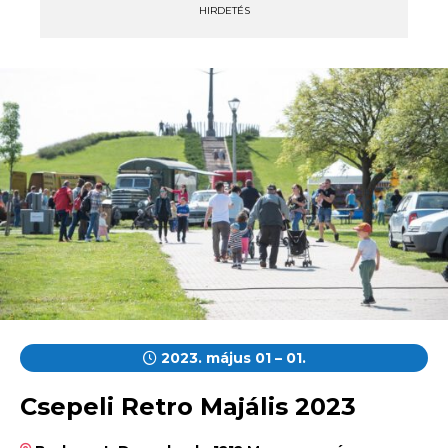
HIRDETÉS
2023. május 01 – 01.
Csepeli Retro Majális 2023