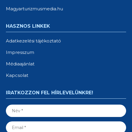
Magyarturizmusmedia.hu
HASZNOS LINKEK
Adatkezelési tájékoztató
Impresszum
Médiaajánlat
Kapcsolat
IRATKOZZON FEL HÍRLEVELÜNKRE!