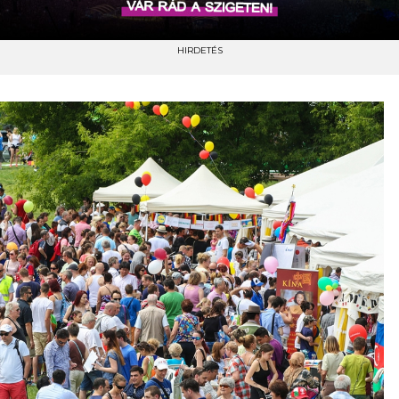
HIRDETÉS