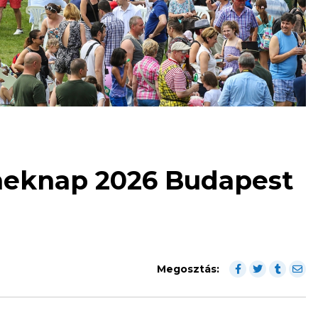
eknap 2026 Budapest
Megosztás: