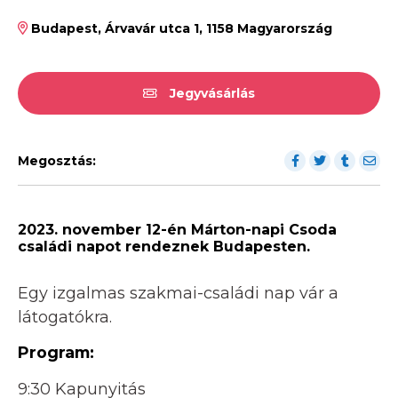
Budapest, Árvavár utca 1, 1158 Magyarország
Jegyvásárlás
Megosztás:
2023. november 12-én Márton-napi Csoda
családi napot rendeznek Budapesten.
Egy izgalmas szakmai-családi nap vár a
látogatókra.
Program:
9:30 Kapunyitás