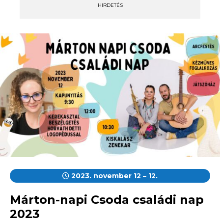
HIRDETÉS
2023. november 12 – 12.
Márton-napi Csoda családi nap
2023