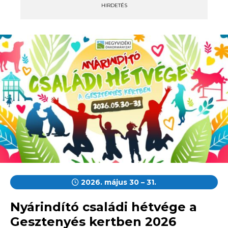
HIRDETÉS
2026. május 30 – 31.
Nyárindító családi hétvége a
Gesztenyés kertben 2026