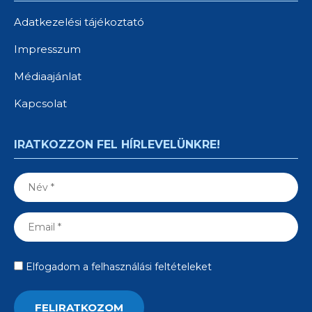
Adatkezelési tájékoztató
Impresszum
Médiaajánlat
Kapcsolat
IRATKOZZON FEL HÍRLEVELÜNKRE!
Elfogadom a felhasználási feltételeket