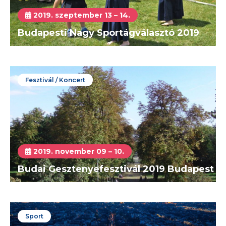
2019. szeptember 13 – 14.
Budapesti Nagy Sportágválasztó 2019
Fesztivál / Koncert
2019. november 09 – 10.
Budai Gesztenyefesztivál 2019 Budapest
Sport