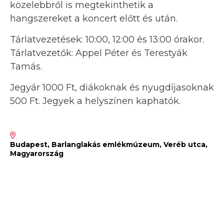
közelebbről is megtekinthetik a
hangszereket a koncert előtt és után.
Tárlatvezetések: 10:00, 12:00 és 13:00 órakor.
Tárlatvezetők: Appel Péter és Terestyák
Tamás.
Jegyár 1000 Ft, diákoknak és nyugdíjasoknak
500 Ft. Jegyek a helyszínen kaphatók.
Budapest, Barlanglakás emlékmúzeum, Veréb utca,
Magyarország