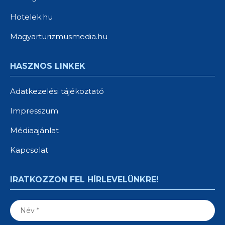
Hotelek.hu
Magyarturizmusmedia.hu
HASZNOS LINKEK
Adatkezelési tájékoztató
Impresszum
Médiaajánlat
Kapcsolat
IRATKOZZON FEL HÍRLEVELÜNKRE!