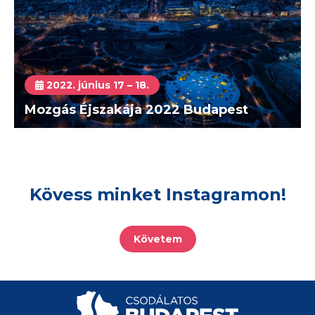
2022. június 17 – 18.
Mozgás Éjszakája 2022 Budapest
Kövess minket Instagramon!
Követem