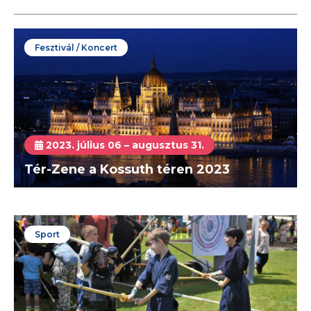
Fesztivál / Koncert
2023. július 06 – augusztus 31.
Tér-Zene a Kossuth téren 2023
Sport