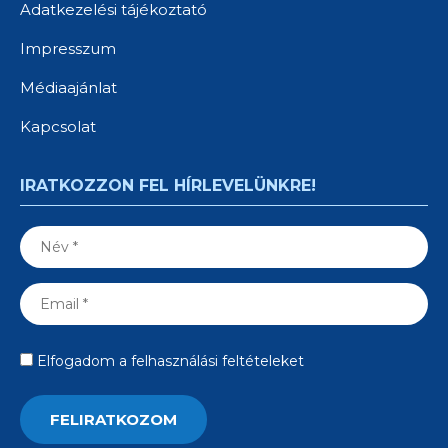
Adatkezelési tájékoztató
Impresszum
Médiaajánlat
Kapcsolat
IRATKOZZON FEL HÍRLEVELÜNKRE!
Elfogadom a felhasználási feltételeket