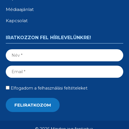
Médiaajánlat
Kapcsolat
IRATKOZZON FEL HÍRLEVELÜNKRE!
Elfogadom a felhasználási feltételeket