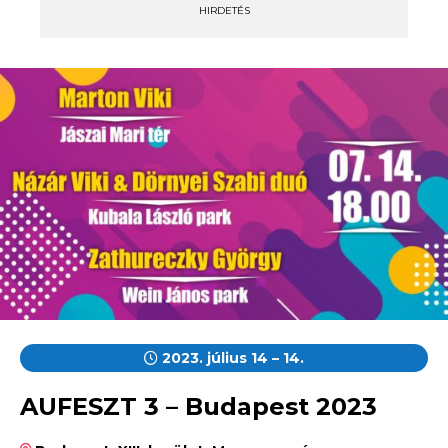
HIRDETÉS
2023. július 14 – 14.
AUFESZT 3 – Budapest 2023