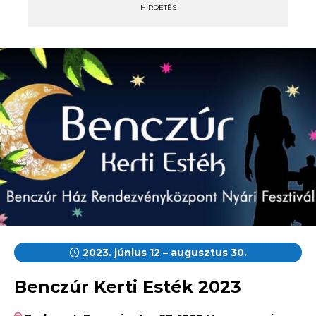
HIRDETÉS
2023. június 12 – augusztus 30.
Benczúr Kerti Esték 2023