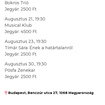
Bokros Trió
Jegyár: 2500 Ft
Augusztus 21., 19:30
Musical Klub
Jegyár: 4500 Ft
Augusztus 23., 19:30
Tímár Sára: Ének a határtalanról
Jegyár: 2500 Ft
Augusztus 30., 19:30
Pósfa Zenekar
Jegyár: 2500 Ft
Budapest, Benczúr utca 27, 1068 Magyarország