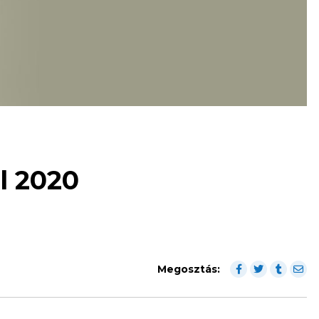
l 2020
Megosztás: