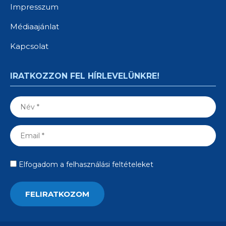
Impresszum
Médiaajánlat
Kapcsolat
IRATKOZZON FEL HÍRLEVELÜNKRE!
Elfogadom a felhasználási feltételeket