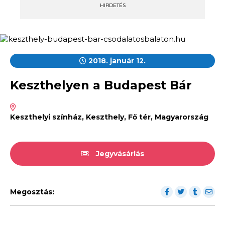
HIRDETÉS
2018. január 12.
Keszthelyen a Budapest Bár
Keszthelyi színház, Keszthely, Fő tér, Magyarország
Jegyvásárlás
Megosztás: