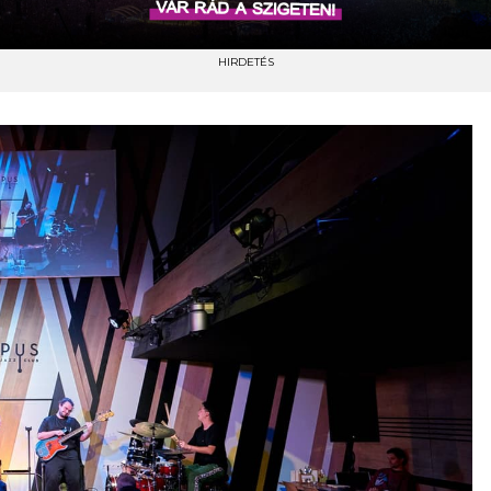
HIRDETÉS