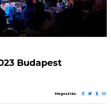
2023 Budapest
Megosztás: