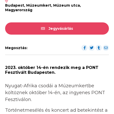
Budapest, Múzeumkert, Múzeum utca,
Magyarország
Jegyvásárlás
Megosztás:
2023. október 14-én rendezik meg a PONT
Fesztivált Budapesten.
Nyugat-Afrika csodái a Múzeumkertbe
költöznek október 14-én, az ingyenes PONT
Fesztiválon.
Történetmesélés és koncert ad betekintést a