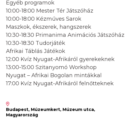
Egyéb programok
10:00-18:00 Mester Tér Játszóház
10:00-18:00 Kézműves Sarok
Maszkok, ékszerek, hangszerek
10:30-18:30 Primanima Animációs Játszóház
10:30-18:30 Tudorjáték
Afrikai Táblás Játékok
12:00 Kvíz Nyugat-Afrikáról gyerekeknek
13:00-15:00 Szitanyomó Workshop
Nyugat – Afrikai Bogolan mintákkal
17:00 Kvíz Nyugat-Afrikáról felnőtteknek
Budapest, Múzeumkert, Múzeum utca,
Magyarország