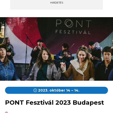
HIRDETÉS
2023. október 14 – 14.
PONT Fesztivál 2023 Budapest