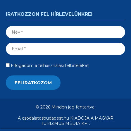
IRATKOZZON FEL HÍRLEVELÜNKRE!
Elfogadom a felhasználási feltételeket
© 2026 Minden jog fentartva.
A csodalatosbudapest.hu KIADÓJA A MAGYAR
TURIZMUS MÉDIA KFT.