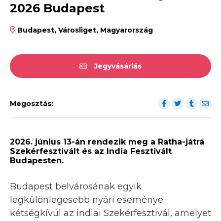
2026 Budapest
Budapest, Városliget, Magyarország
Jegyvásárlás
Megosztás:
2026. június 13-án rendezik meg a Ratha-játrá
Szekérfesztivált és az India Fesztivált
Budapesten.
Budapest belvárosának egyik
legkülönlegesebb nyári eseménye
kétségkívül az indiai Szekérfesztivál, amelyet