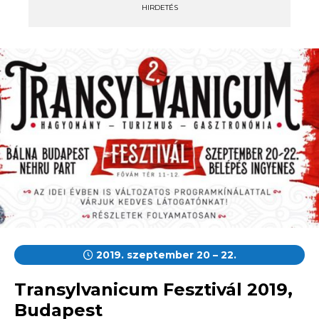
HIRDETÉS
2019. szeptember 20 – 22.
Transylvanicum Fesztivál 2019,
Budapest