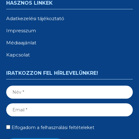
HASZNOS LINKEK
Adatkezelési tájékoztató
Impresszum
Médiaajánlat
Kapcsolat
IRATKOZZON FEL HÍRLEVELÜNKRE!
Elfogadom a felhasználási feltételeket