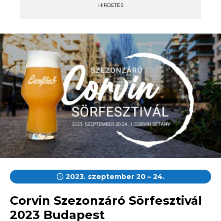
HIRDETÉS
2023. szeptember 20 – 24.
Corvin Szezonzáró Sörfesztivál
2023 Budapest