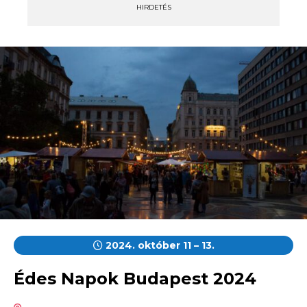
HIRDETÉS
2024. október 11 – 13.
Édes Napok Budapest 2024