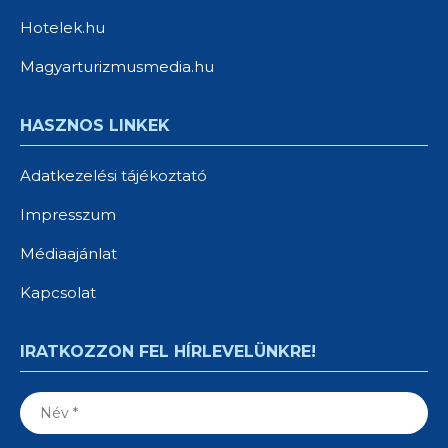
Hotelek.hu
Magyarturizmusmedia.hu
HASZNOS LINKEK
Adatkezelési tájékoztató
Impresszum
Médiaajánlat
Kapcsolat
IRATKOZZON FEL HÍRLEVELÜNKRE!