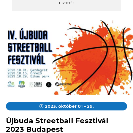
HIRDETÉS
2023. október 01 – 29.
Újbuda Streetball Fesztivál
2023 Budapest