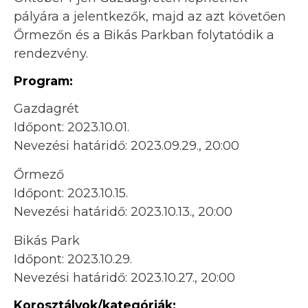
pályára a jelentkezők, majd az azt követően
Őrmezőn és a Bikás Parkban folytatódik a
rendezvény.
Program:
Gazdagrét
Időpont: 2023.10.01.
Nevezési határidő: 2023.09.29., 20:00
Őrmező
Időpont: 2023.10.15.
Nevezési határidő: 2023.10.13., 20:00
Bikás Park
Időpont: 2023.10.29.
Nevezési határidő: 2023.10.27., 20:00
Korosztályok/kategóriák: