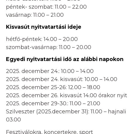
péntek- szombat: 11.00 – 22.00
vasárnap: 11.00 – 21.00
Kisvasút nyitvatartási ideje
hétfő-péntek: 14.00 – 20.00
szombat-vasárnap: 11.00 – 20.00
Egyedi nyitvatartási idő az alábbi napokon
2025. december 24.: 10.00 – 14.00
2025. december 24. kisvasút: 10.00 – 14.00
2025. december 25-26: 12.00 – 18.00
2025. december 26. kisvasút 14.00 órakor nyit
2025. december 29-30.: 11.00 – 21.00
Szilveszter (2025.december 31): 11.00 – hajnali
03.00
Fesztiválokra, koncertekre, sport