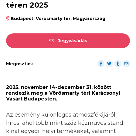
téren 2025
Budapest, Vörösmarty tér, Magyarország
Jegyvásárlás
Megosztás:
2025. november 14-december 31. között
rendezik meg a Vörösmarty téri Karácsonyi
Vásárt Budapesten.
Az esemény különleges atmoszférájáról
híres, ahol több mint száz kézműves stand
kínál egyedi, helyi termékeket, valamint