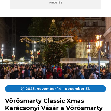
HIRDETÉS
2025. november 14 – december 31.
Vörösmarty Classic Xmas –
Karácsonyi Vásár a Vörösmarty