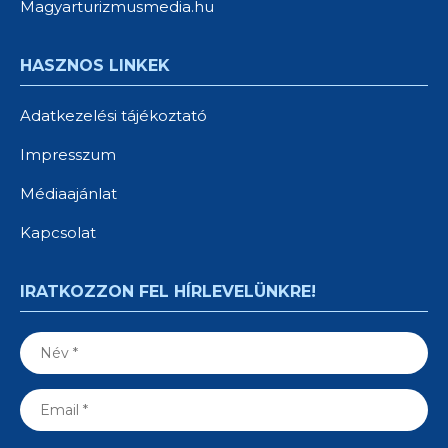
Magyarturizmusmedia.hu
HASZNOS LINKEK
Adatkezelési tájékoztató
Impresszum
Médiaajánlat
Kapcsolat
IRATKOZZON FEL HÍRLEVELÜNKRE!